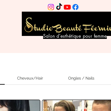
Salon d'esthétique pour femme
Cheveux/Hair
Ongles / Nails