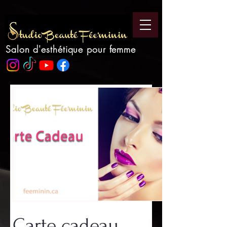
Salon d'esthétique pour femme
Carte cadeau