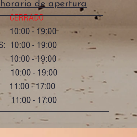
horario de apertura
S:
CERRADO
10:00 - 19:00
: 10:00 - 19:00
10:00 - 19:00
 10:00 - 19:00
11:00 - 17:00
 11:00 - 17:00